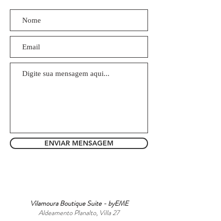
ENVIAR MENSAGEM
Vilamoura Boutique Suite - byEME
Aldeamento Planalto, Villa 27